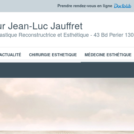
Prendre rendez-vous en ligne
r Jean-Luc Jauffret
lastique Reconstructrice et Esthétique - 43 Bd Perier 130
ACTUALITÉ
CHIRURGIE ESTHETIQUE
MÉDECINE ESTHÉTIQUE