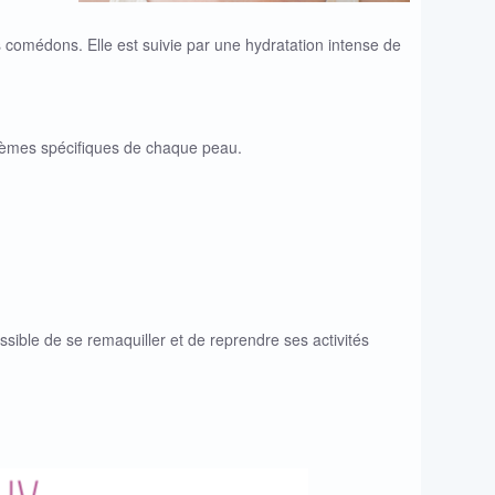
s comédons. Elle est suivie par une hydratation intense de
blèmes spécifiques de chaque peau.
ssible de se remaquiller et de reprendre ses activités