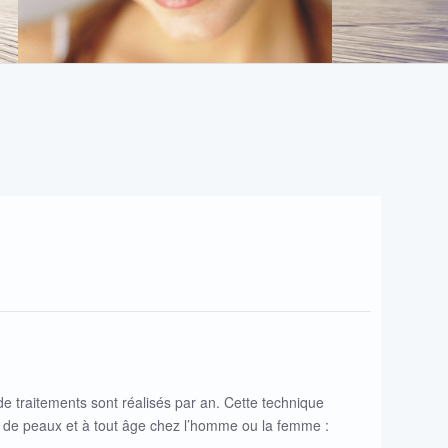
de traitements sont réalisés par an. Cette technique
e de peaux et à tout âge chez l’homme ou la femme :