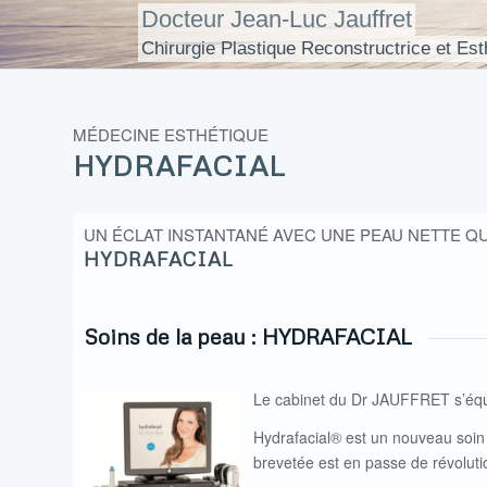
Docteur Jean-Luc Jauffret
Chirurgie Plastique Reconstructrice et Est
MÉDECINE ESTHÉTIQUE
HYDRAFACIAL
UN ÉCLAT INSTANTANÉ AVEC UNE PEAU NETTE QUI
HYDRAFACIAL
Soins de la peau : HYDRAFACIAL
Le cabinet du Dr JAUFFRET s’éq
Hydrafacial® est un nouveau soin 
brevetée est en passe de révolut