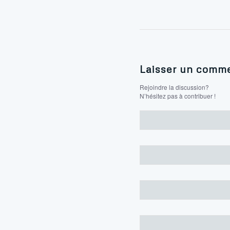
Laisser un comme
Rejoindre la discussion?
N’hésitez pas à contribuer !