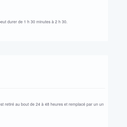
 peut durer de 1 h 30 minutes à 2 h 30.
st retiré au bout de 24 à 48 heures et remplacé par un un