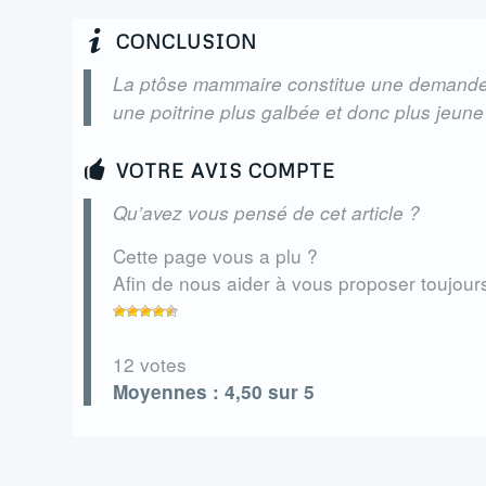
CONCLUSION
La ptôse mammaire constitue une demande fr
une poitrine plus galbée et donc plus jeune m
VOTRE AVIS COMPTE
Qu’avez vous pensé de cet article ?
Cette page vous a plu ?
Afin de nous aider à vous proposer toujours
12 votes
Moyennes : 4,50 sur 5