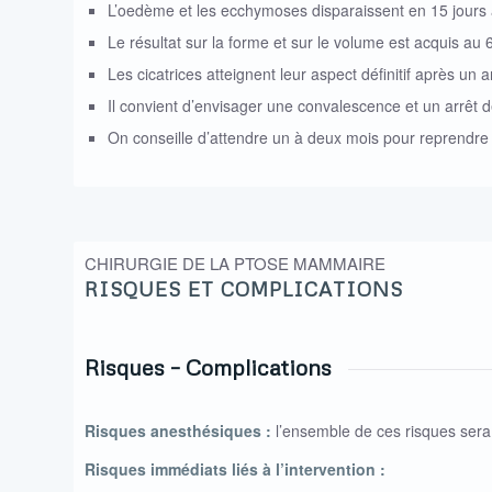
L’oedème et les ecchymoses disparaissent en 15 jours
Le résultat sur la forme et sur le volume est acquis au
Les cicatrices atteignent leur aspect définitif après un a
Il convient d’envisager une convalescence et un arrêt d
On conseille d’attendre un à deux mois pour reprendre u
CHIRURGIE DE LA PTOSE MAMMAIRE
RISQUES ET COMPLICATIONS
Risques – Complications
Risques anesthésiques :
l’ensemble de ces risques sera 
Risques immédiats liés à l’intervention :