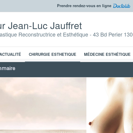
Prendre rendez-vous en ligne
r Jean-Luc Jauffret
lastique Reconstructrice et Esthétique - 43 Bd Perier 130
ACTUALITÉ
CHIRURGIE ESTHETIQUE
MÉDECINE ESTHÉTIQUE
mmaire