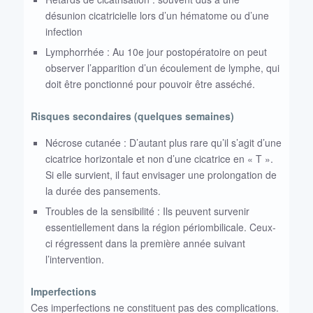
désunion cicatricielle lors d’un hématome ou d’une
infection
Lymphorrhée : Au 10e jour postopératoire on peut
observer l’apparition d’un écoulement de lymphe, qui
doit être ponctionné pour pouvoir être asséché.
Risques secondaires (quelques semaines)
Nécrose cutanée : D’autant plus rare qu’il s’agit d’une
cicatrice horizontale et non d’une cicatrice en « T ».
Si elle survient, il faut envisager une prolongation de
la durée des pansements.
Troubles de la sensibilité : Ils peuvent survenir
essentiellement dans la région périombilicale. Ceux-
ci régressent dans la première année suivant
l’intervention.
Imperfections
Ces imperfections ne constituent pas des complications.