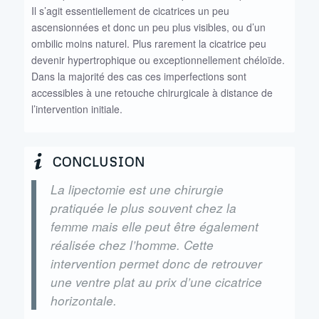
Il s’agit essentiellement de cicatrices un peu
ascensionnées et donc un peu plus visibles, ou d’un
ombilic moins naturel. Plus rarement la cicatrice peu
devenir hypertrophique ou exceptionnellement chéloïde.
Dans la majorité des cas ces imperfections sont
accessibles à une retouche chirurgicale à distance de
l’intervention initiale.
CONCLUSION
La lipectomie est une chirurgie
pratiquée le plus souvent chez la
femme mais elle peut être également
réalisée chez l’homme. Cette
intervention permet donc de retrouver
une ventre plat au prix d’une cicatrice
horizontale.