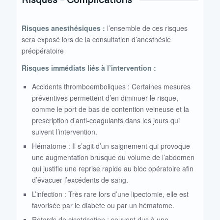
Risques anesthésiques :
l’ensemble de ces risques
sera exposé lors de la consultation d’anesthésie
préopératoire
Risques immédiats liés à l’intervention :
Accidents thromboemboliques : Certaines mesures
préventives permettent d’en diminuer le risque,
comme le port de bas de contention veineuse et la
prescription d’anti-coagulants dans les jours qui
suivent l’intervention.
Hématome : Il s’agit d’un saignement qui provoque
une augmentation brusque du volume de l’abdomen
qui justifie une reprise rapide au bloc opératoire afin
d’évacuer l’excédents de sang.
L’infection : Très rare lors d’une lipectomie, elle est
favorisée par le diabète ou par un hématome.
Retards de cicatrisation : souvent dus à une