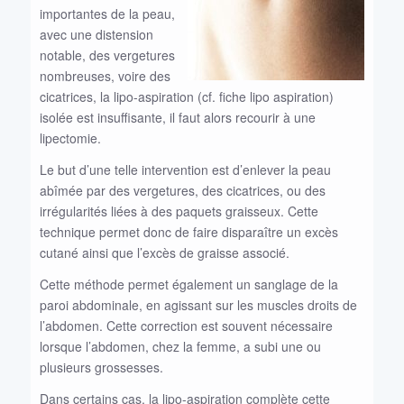
importantes de la peau,
avec une distension
notable, des vergetures
nombreuses, voire des
cicatrices, la lipo-aspiration (cf. fiche lipo aspiration)
isolée est insuffisante, il faut alors recourir à une
lipectomie.
Le but d’une telle intervention est d’enlever la peau
abîmée par des vergetures, des cicatrices, ou des
irrégularités liées à des paquets graisseux. Cette
technique permet donc de faire disparaître un excès
cutané ainsi que l’excès de graisse associé.
Cette méthode permet également un sanglage de la
paroi abdominale, en agissant sur les muscles droits de
l’abdomen. Cette correction est souvent nécessaire
lorsque l’abdomen, chez la femme, a subi une ou
plusieurs grossesses.
Dans certains cas, la lipo-aspiration complète cette