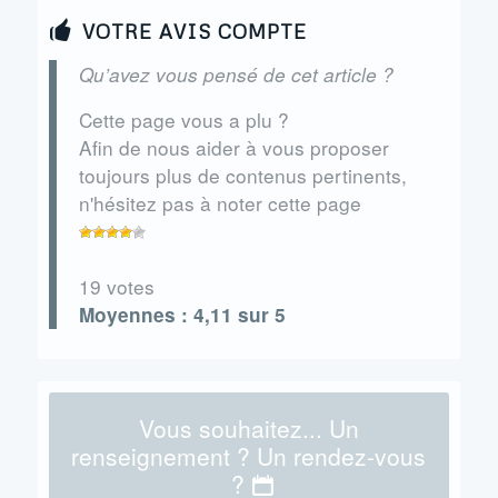
VOTRE AVIS COMPTE
Qu’avez vous pensé de cet article ?
Cette page vous a plu ?
Afin de nous aider à vous proposer
toujours plus de contenus pertinents,
n'hésitez pas à noter cette page
19 votes
Moyennes : 4,11 sur 5
Vous souhaitez... Un
renseignement ? Un rendez-vous
?