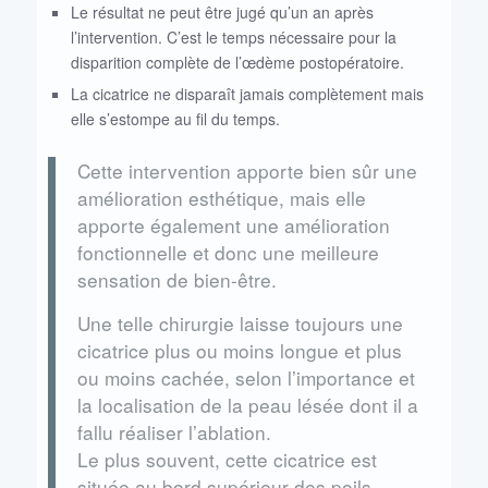
Le résultat ne peut être jugé qu’un an après
l’intervention. C’est le temps nécessaire pour la
disparition complète de l’œdème postopératoire.
La cicatrice ne disparaît jamais complètement mais
elle s’estompe au fil du temps.
Cette intervention apporte bien sûr une
amélioration esthétique, mais elle
apporte également une amélioration
fonctionnelle et donc une meilleure
sensation de bien-être.
Une telle chirurgie laisse toujours une
cicatrice plus ou moins longue et plus
ou moins cachée, selon l’importance et
la localisation de la peau lésée dont il a
fallu réaliser l’ablation.
Le plus souvent, cette cicatrice est
située au bord supérieur des poils