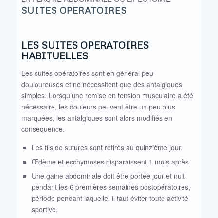
SUITES OPERATOIRES
LES SUITES OPERATOIRES
HABITUELLES
Les suites opératoires sont en général peu
douloureuses et ne nécessitent que des antalgiques
simples. Lorsqu’une remise en tension musculaire a été
nécessaire, les douleurs peuvent être un peu plus
marquées, les antalgiques sont alors modifiés en
conséquence.
Les fils de sutures sont retirés au quinzième jour.
Œdème et ecchymoses disparaissent 1 mois après.
Une gaine abdominale doit être portée jour et nuit
pendant les 6 premières semaines postopératoires,
période pendant laquelle, il faut éviter toute activité
sportive.