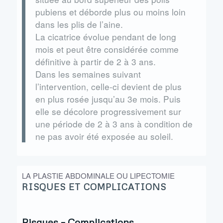
pubiens et déborde plus ou moins loin
dans les plis de l’aine.
La cicatrice évolue pendant de long
mois et peut être considérée comme
définitive à partir de 2 à 3 ans.
Dans les semaines suivant
l’intervention, celle-ci devient de plus
en plus rosée jusqu’au 3e mois. Puis
elle se décolore progressivement sur
une période de 2 à 3 ans à condition de
ne pas avoir été exposée au soleil.
LA PLASTIE ABDOMINALE OU LIPECTOMIE
RISQUES ET COMPLICATIONS
Risques – Complications