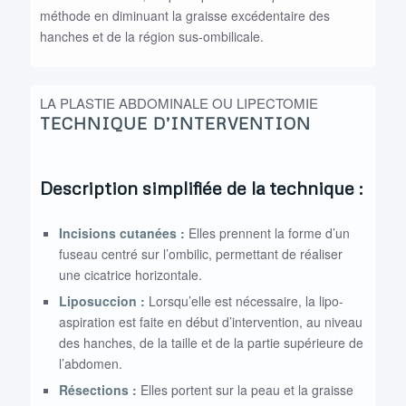
méthode en diminuant la graisse excédentaire des
hanches et de la région sus-ombilicale.
LA PLASTIE ABDOMINALE OU LIPECTOMIE
TECHNIQUE D’INTERVENTION
Description simplifiée de la technique :
Incisions cutanées :
Elles prennent la forme d’un
fuseau centré sur l’ombilic, permettant de réaliser
une cicatrice horizontale.
Liposuccion :
Lorsqu’elle est nécessaire, la lipo-
aspiration est faite en début d’intervention, au niveau
des hanches, de la taille et de la partie supérieure de
l’abdomen.
Résections :
Elles portent sur la peau et la graisse