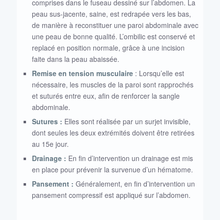
comprises dans le fuseau dessiné sur l’abdomen. La
peau sus-jacente, saine, est redrapée vers les bas,
de manière à reconstituer une paroi abdominale avec
une peau de bonne qualité. L’ombilic est conservé et
replacé en position normale, grâce à une incision
faite dans la peau abaissée.
Remise en tension musculaire
: Lorsqu’elle est
nécessaire, les muscles de la paroi sont rapprochés
et suturés entre eux, afin de renforcer la sangle
abdominale.
Sutures :
Elles sont réalisée par un surjet invisible,
dont seules les deux extrémités doivent être retirées
au 15e jour.
Drainage :
En fin d’intervention un drainage est mis
en place pour prévenir la survenue d’un hématome.
Pansement :
Généralement, en fin d’intervention un
pansement compressif est appliqué sur l’abdomen.