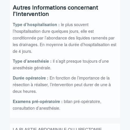
Autres informations concernant
l’intervention
Type d’hospitalisation :
le plus souvent
l’hospitalisation dure quelques jours, elle est
conditionnée par l’abondance des liquides ramenés par
les drainages. En moyenne la durée d’hospitalisation est
de 4 jours.
Type d’anesthésie :
il s’agit presque toujours d’une
anesthésie générale.
Durée opératoire :
En fonction de l’importance de la
résection à réaliser, l’intervention peut durer de une à
deux heures.
Examens pré-opératoire :
bilan pré-opératoire,
consultation d’anesthésie.
LA PLASTIE ABDOMINALE OU LIPECTOMIE