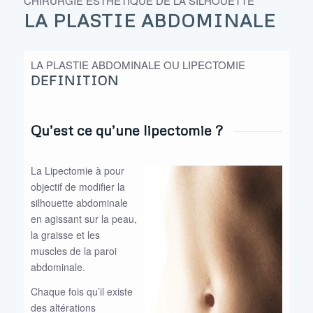
CHIRURGIE ESTHÉTIQUE DE LA SILHOUETTE
LA PLASTIE ABDOMINALE
LA PLASTIE ABDOMINALE OU LIPECTOMIE
DEFINITION
Qu’est ce qu’une lipectomie ?
La Lipectomie à pour
objectif de modifier la
silhouette abdominale
en agissant sur la peau,
la graisse et les
muscles de la paroi
abdominale.
Chaque fois qu’il existe
des altérations