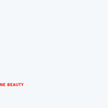
INE BEAUTY