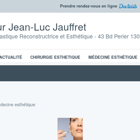
Prendre rendez-vous en ligne
r Jean-Luc Jauffret
lastique Reconstructrice et Esthétique - 43 Bd Perier 130
ACTUALITÉ
CHIRURGIE ESTHETIQUE
MÉDECINE ESTHÉTIQUE
édecine esthétique